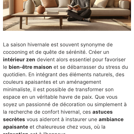
La saison hivernale est souvent synonyme de
cocooning et de quête de sérénité. Créer un
intérieur zen
devient alors essentiel pour favoriser
le
bien-être maison
et se débarrasser du stress du
quotidien. En intégrant des éléments naturels, des
couleurs apaisantes et un aménagement
minimaliste, il est possible de transformer son
espace en un véritable havre de paix. Que vous
soyez un passionné de décoration ou simplement à
la recherche de confort hivernal, ces
astuces
secrètes
vous aideront à instaurer une
ambiance
apaisante
et chaleureuse chez vous, où la