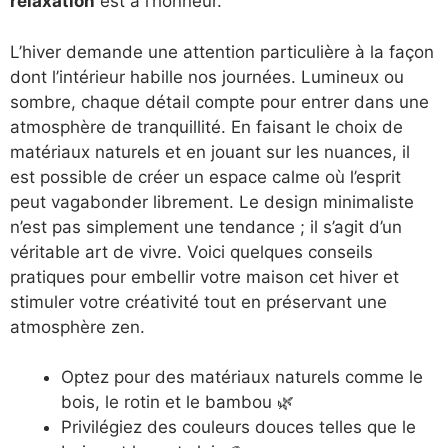
relaxation
est à l’honneur.
L’hiver demande une attention particulière à la façon
dont l’intérieur habille nos journées. Lumineux ou
sombre, chaque détail compte pour entrer dans une
atmosphère de tranquillité. En faisant le choix de
matériaux naturels et en jouant sur les nuances, il
est possible de créer un espace calme où l’esprit
peut vagabonder librement. Le design minimaliste
n’est pas simplement une tendance ; il s’agit d’un
véritable art de vivre. Voici quelques conseils
pratiques pour embellir votre maison cet hiver et
stimuler votre créativité tout en préservant une
atmosphère zen.
Optez pour des matériaux naturels comme le
bois, le rotin et le bambou 🌿
Privilégiez des couleurs douces telles que le