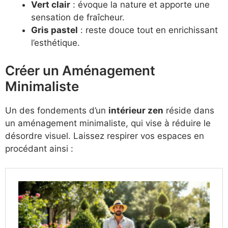
Vert clair
: évoque la nature et apporte une
sensation de fraîcheur.
Gris pastel
: reste douce tout en enrichissant
l’esthétique.
Créer un Aménagement
Minimaliste
Un des fondements d’un
intérieur zen
réside dans
un aménagement minimaliste, qui vise à réduire le
désordre visuel. Laissez respirer vos espaces en
procédant ainsi :