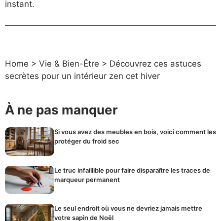
instant.
Home
>
Vie & Bien-Être
>
Découvrez ces astuces
secrètes pour un intérieur zen cet hiver
À ne pas manquer
Si vous avez des meubles en bois, voici comment les
protéger du froid sec
Le truc infaillible pour faire disparaître les traces de
marqueur permanent
Le seul endroit où vous ne devriez jamais mettre
votre sapin de Noël