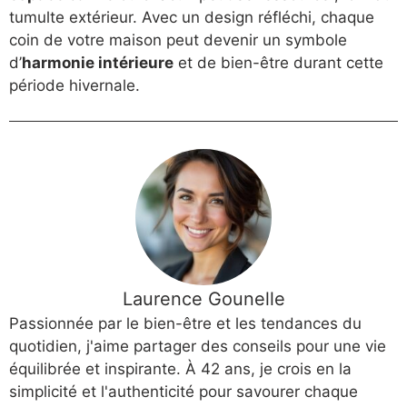
tumulte extérieur. Avec un design réfléchi, chaque
coin de votre maison peut devenir un symbole
d’
harmonie intérieure
et de bien-être durant cette
période hivernale.
Laurence Gounelle
Passionnée par le bien-être et les tendances du
quotidien, j'aime partager des conseils pour une vie
équilibrée et inspirante. À 42 ans, je crois en la
simplicité et l'authenticité pour savourer chaque