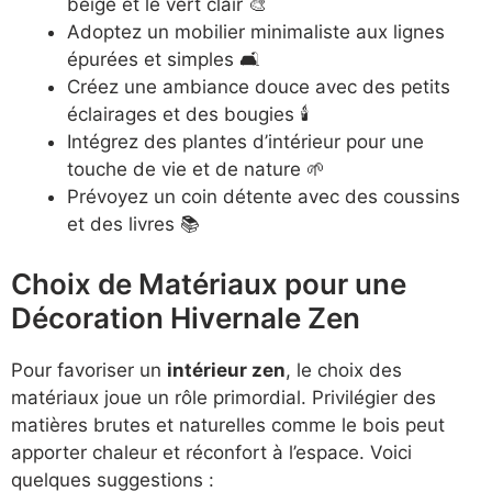
beige et le vert clair 🎨
Adoptez un mobilier minimaliste aux lignes
épurées et simples 🛋️
Créez une ambiance douce avec des petits
éclairages et des bougies 🕯️
Intégrez des plantes d’intérieur pour une
touche de vie et de nature 🌱
Prévoyez un coin détente avec des coussins
et des livres 📚
Choix de Matériaux pour une
Décoration Hivernale Zen
Pour favoriser un
intérieur zen
, le choix des
matériaux joue un rôle primordial. Privilégier des
matières brutes et naturelles comme le bois peut
apporter chaleur et réconfort à l’espace. Voici
quelques suggestions :