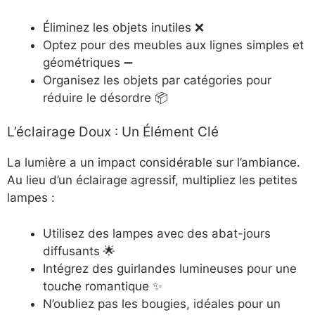
Éliminez les objets inutiles ❌
Optez pour des meubles aux lignes simples et
géométriques ➖
Organisez les objets par catégories pour
réduire le désordre 📦
L’éclairage Doux : Un Élément Clé
La lumière a un impact considérable sur l’ambiance.
Au lieu d’un éclairage agressif, multipliez les petites
lampes :
Utilisez des lampes avec des abat-jours
diffusants 🌟
Intégrez des guirlandes lumineuses pour une
touche romantique ✨
N’oubliez pas les bougies, idéales pour un