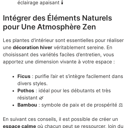
éclairage apaisant 🕯️
Intégrer des Éléments Naturels
pour Une Atmosphère Zen
Les plantes d’intérieur sont essentielles pour réaliser
une
décoration hiver
véritablement sereine. En
choisissant des variétés faciles d’entretien, vous
apportez une dimension vivante à votre espace :
Ficus
: purifie l’air et s’intègre facilement dans
divers styles.
Pothos
: idéal pour les débutants et très
résistant 🌿
Bambou
: symbole de paix et de prospérité ⚖️
En suivant ces conseils, il est possible de créer un
espace calme
où chacun peut se ressourcer, loin du