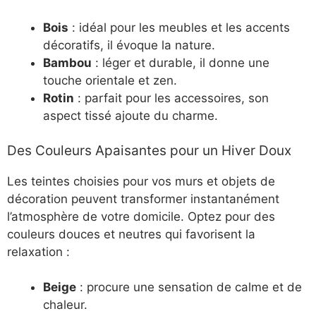
Bois
: idéal pour les meubles et les accents
décoratifs, il évoque la nature.
Bambou
: léger et durable, il donne une
touche orientale et zen.
Rotin
: parfait pour les accessoires, son
aspect tissé ajoute du charme.
Des Couleurs Apaisantes pour un Hiver Doux
Les teintes choisies pour vos murs et objets de
décoration peuvent transformer instantanément
l’atmosphère de votre domicile. Optez pour des
couleurs douces et neutres qui favorisent la
relaxation :
Beige
: procure une sensation de calme et de
chaleur.