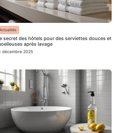
Actualités
e secret des hôtels pour des serviettes douces et
oelleuses après lavage
1 décembre 2025