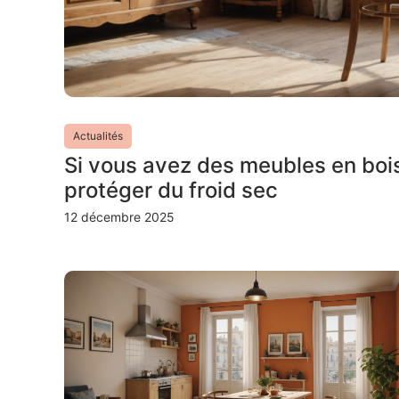
Actualités
Si vous avez des meubles en boi
protéger du froid sec
12 décembre 2025