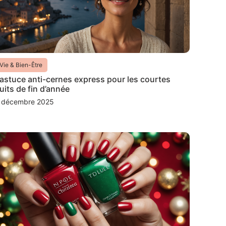
Vie & Bien-Être
’astuce anti-cernes express pour les courtes
uits de fin d’année
 décembre 2025