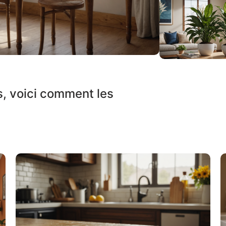
s, voici comment les