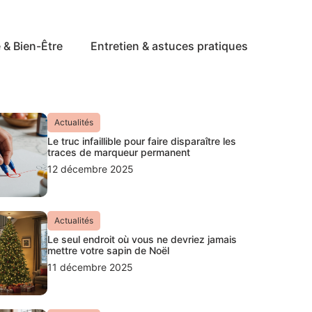
 & Bien-Être
Entretien & astuces pratiques
Actualités
Le truc infaillible pour faire disparaître les
traces de marqueur permanent
12 décembre 2025
Actualités
Le seul endroit où vous ne devriez jamais
mettre votre sapin de Noël
11 décembre 2025