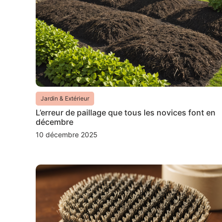
Jardin & Extérieur
L’erreur de paillage que tous les novices font en
décembre
10 décembre 2025