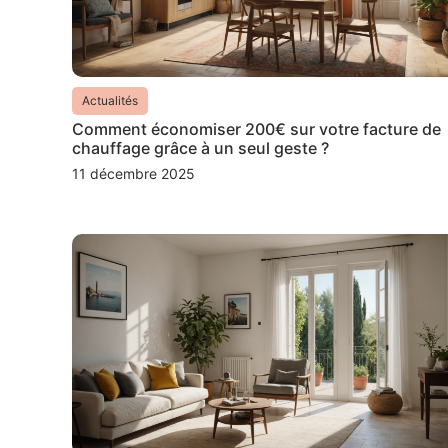
Actualités
Comment économiser 200€ sur votre facture de
chauffage grâce à un seul geste ?
11 décembre 2025