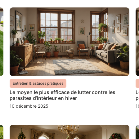
Entretien & astuces pratiques
Le moyen le plus efficace de lutter contre les
L
parasites d’intérieur en hiver
p
10 décembre 2025
1