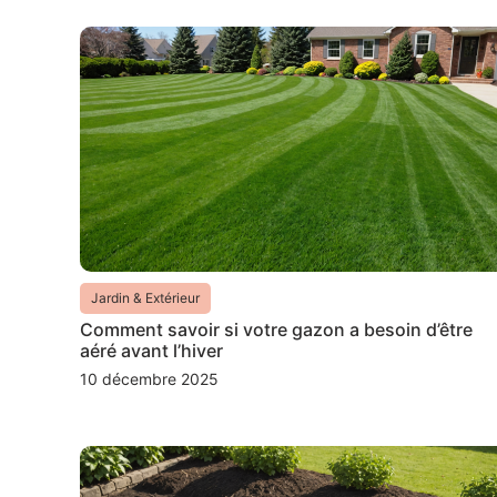
Jardin & Extérieur
Comment savoir si votre gazon a besoin d’être
aéré avant l’hiver
10 décembre 2025