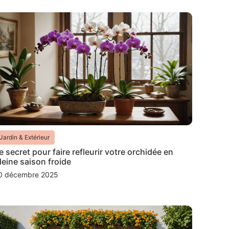
Jardin & Extérieur
e secret pour faire refleurir votre orchidée en
leine saison froide
0 décembre 2025