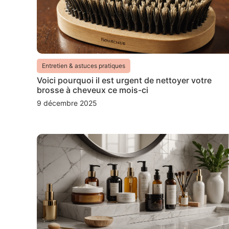
Entretien & astuces pratiques
Voici pourquoi il est urgent de nettoyer votre
brosse à cheveux ce mois-ci
9 décembre 2025