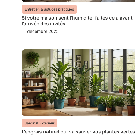
Entretien & astuces pratiques
Si votre maison sent l’humidité, faites cela avant
l’arrivée des invités
11 décembre 2025
Jardin & Extérieur
L’engrais naturel qui va sauver vos plantes verte