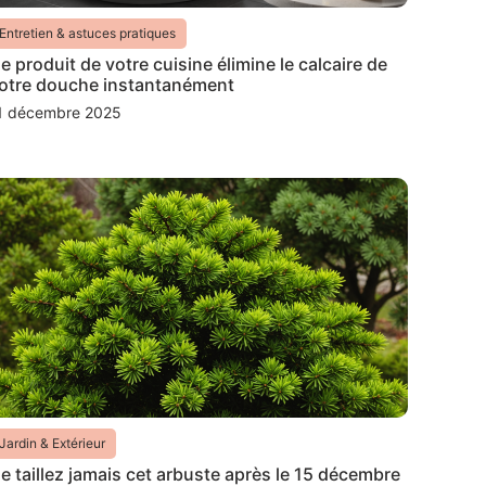
Entretien & astuces pratiques
e produit de votre cuisine élimine le calcaire de
otre douche instantanément
1 décembre 2025
Jardin & Extérieur
e taillez jamais cet arbuste après le 15 décembre