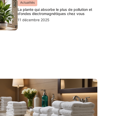
Actualités
La plante qui absorbe le plus de pollution et
d’ondes électromagnétiques chez vous
11 décembre 2025