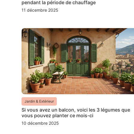
pendant la période de chauffage
11 décembre 2025
Jardin & Extérieur
Si vous avez un balcon, voici les 3 légumes que
vous pouvez planter ce mois-ci
10 décembre 2025