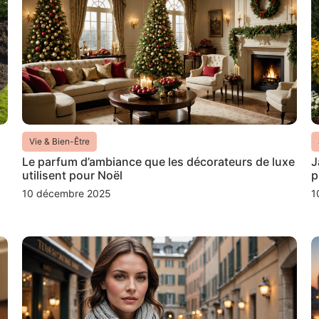
Vie & Bien-Être
Le parfum d’ambiance que les décorateurs de luxe
J
utilisent pour Noël
p
10 décembre 2025
1