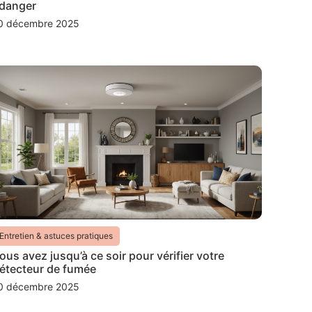
 danger
0 décembre 2025
Entretien & astuces pratiques
ous avez jusqu’à ce soir pour vérifier votre
étecteur de fumée
0 décembre 2025