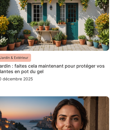
Jardin & Extérieur
ardin : faites cela maintenant pour protéger vos
lantes en pot du gel
0 décembre 2025