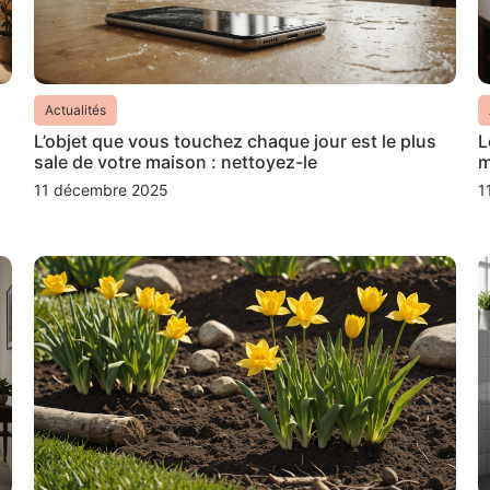
Actualités
L’objet que vous touchez chaque jour est le plus
L
sale de votre maison : nettoyez-le
m
11 décembre 2025
1