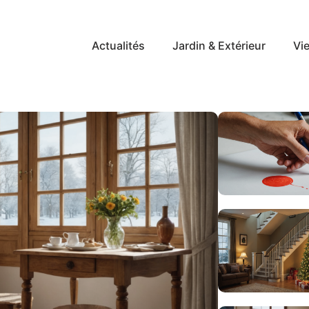
Actualités
Jardin & Extérieur
Vie