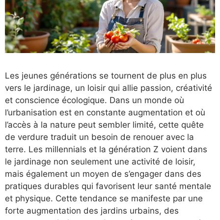
Les jeunes générations se tournent de plus en plus
vers le jardinage, un loisir qui allie passion, créativité
et conscience écologique. Dans un monde où
l’urbanisation est en constante augmentation et où
l’accès à la nature peut sembler limité, cette quête
de verdure traduit un besoin de renouer avec la
terre. Les millennials et la génération Z voient dans
le jardinage non seulement une activité de loisir,
mais également un moyen de s’engager dans des
pratiques durables qui favorisent leur santé mentale
et physique. Cette tendance se manifeste par une
forte augmentation des jardins urbains, des