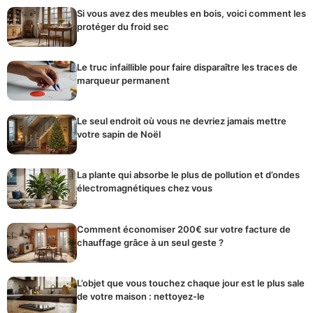
Si vous avez des meubles en bois, voici comment les
protéger du froid sec
Le truc infaillible pour faire disparaître les traces de
marqueur permanent
Le seul endroit où vous ne devriez jamais mettre
votre sapin de Noël
La plante qui absorbe le plus de pollution et d’ondes
électromagnétiques chez vous
Comment économiser 200€ sur votre facture de
chauffage grâce à un seul geste ?
L’objet que vous touchez chaque jour est le plus sale
de votre maison : nettoyez-le