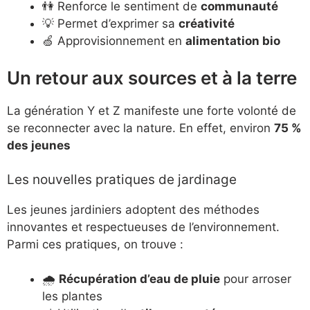
👫 Renforce le sentiment de
communauté
💡 Permet d’exprimer sa
créativité
🍏 Approvisionnement en
alimentation bio
Un retour aux sources et à la terre
La génération Y et Z manifeste une forte volonté de
se reconnecter avec la nature. En effet, environ
75 %
des jeunes
Les nouvelles pratiques de jardinage
Les jeunes jardiniers adoptent des méthodes
innovantes et respectueuses de l’environnement.
Parmi ces pratiques, on trouve :
🌧️
Récupération d’eau de pluie
pour arroser
les plantes