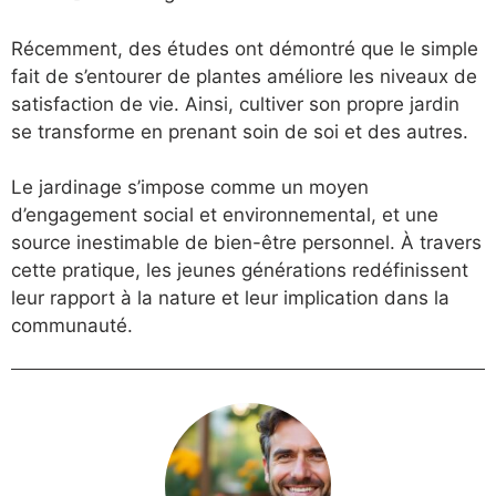
Récemment, des études ont démontré que le simple
fait de s’entourer de plantes améliore les niveaux de
satisfaction de vie. Ainsi, cultiver son propre jardin
se transforme en prenant soin de soi et des autres.
Le jardinage s’impose comme un moyen
d’engagement social et environnemental, et une
source inestimable de bien-être personnel. À travers
cette pratique, les jeunes générations redéfinissent
leur rapport à la nature et leur implication dans la
communauté.