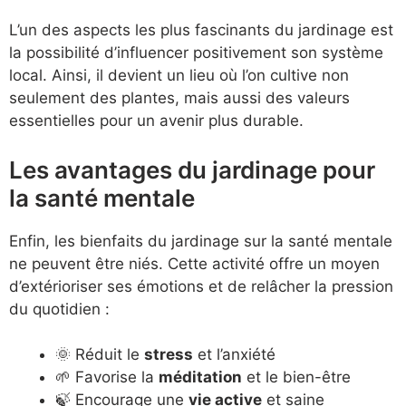
L’un des aspects les plus fascinants du jardinage est
la possibilité d’influencer positivement son système
local. Ainsi, il devient un lieu où l’on cultive non
seulement des plantes, mais aussi des valeurs
essentielles pour un avenir plus durable.
Les avantages du jardinage pour
la santé mentale
Enfin, les bienfaits du jardinage sur la santé mentale
ne peuvent être niés. Cette activité offre un moyen
d’extérioriser ses émotions et de relâcher la pression
du quotidien :
🌞 Réduit le
stress
et l’anxiété
🌱 Favorise la
méditation
et le bien-être
🍃 Encourage une
vie active
et saine