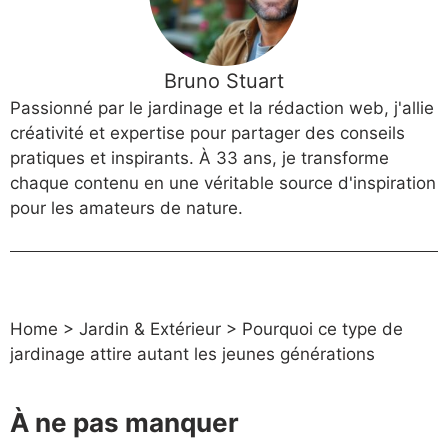
Bruno Stuart
Passionné par le jardinage et la rédaction web, j'allie
créativité et expertise pour partager des conseils
pratiques et inspirants. À 33 ans, je transforme
chaque contenu en une véritable source d'inspiration
pour les amateurs de nature.
Home
>
Jardin & Extérieur
>
Pourquoi ce type de
jardinage attire autant les jeunes générations
À ne pas manquer