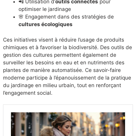
📲 Utilisation d’
outils connectés
pour
optimiser le jardinage
🌸 Engagement dans des stratégies de
cultures écologiques
Ces initiatives visent à réduire l’usage de produits
chimiques et à favoriser la biodiversité. Des outils de
gestion des cultures permettent également de
surveiller les besoins en eau et en nutriments des
plantes de manière automatisée. Ce savoir-faire
moderne participe à l’épanouissement de la pratique
du jardinage en milieu urbain, tout en renforçant
l’engagement social.