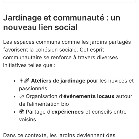
Jardinage et communauté : un
nouveau lien social
Les espaces communs comme les jardins partagés
favorisent la cohésion sociale. Cet esprit
communautaire se renforce à travers diverses
initiatives telles que :
👩‍🌾
Ateliers de jardinage
pour les novices et
passionnés
🤝 Organisation d’
événements locaux
autour
de l’alimentation bio
🌍 Partage d’
expériences
et conseils entre
voisins
Dans ce contexte, les jardins deviennent des