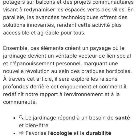
potagers sur balcons et des projets communautaires
visant à redynamiser les espaces verts des villes. En
parallèle, les avancées technologiques offrent des
solutions innovantes, rendant cette activité plus
accessible et agréable pour tous.
Ensemble, ces éléments créent un paysage où le
jardinage devient un véritable vecteur de lien social
et d’épanouissement personnel, marquant une
nouvelle révolution au sein des pratiques horticoles.
À travers cet article, il sera exploré les raisons
profondes derrière cet engouement et comment il
redéfinit notre rapport à l’environnement et à la
communauté.
🔍 Le jardinage répond à un besoin de
santé
et bien-être
🌱 Favorise l’
écologie
et la
durabilité