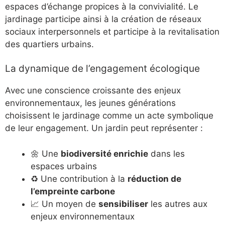
espaces d’échange propices à la convivialité. Le
jardinage participe ainsi à la création de réseaux
sociaux interpersonnels et participe à la revitalisation
des quartiers urbains.
La dynamique de l’engagement écologique
Avec une conscience croissante des enjeux
environnementaux, les jeunes générations
choisissent le jardinage comme un acte symbolique
de leur engagement. Un jardin peut représenter :
🌼 Une
biodiversité enrichie
dans les
espaces urbains
♻️ Une contribution à la
réduction de
l’empreinte carbone
📈 Un moyen de
sensibiliser
les autres aux
enjeux environnementaux