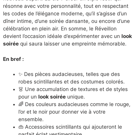
résonne avec votre personnalité, tout en respectant
les codes de l’élégance moderne, qu’il s’agisse d’un
dîner intime, d’une soirée dansante, ou encore d’une
célébration en plein air. En somme, le Réveillon
devient l’occasion idéale d’expérimenter avec un
look
soirée
qui saura laisser une empreinte mémorable.
En bref :
✨ Des pièces audacieuses, telles que des
robes scintillantes et des costumes colorés.
👗 Une accumulation de textures et de styles
pour un
look soirée
unique.
🌈 Des couleurs audacieuses comme le rouge,
l’or et le noir pour donner vie à votre
ensemble.
👜 Accessoires scintillants qui ajouteront le
parfait éclat vestimentaire.