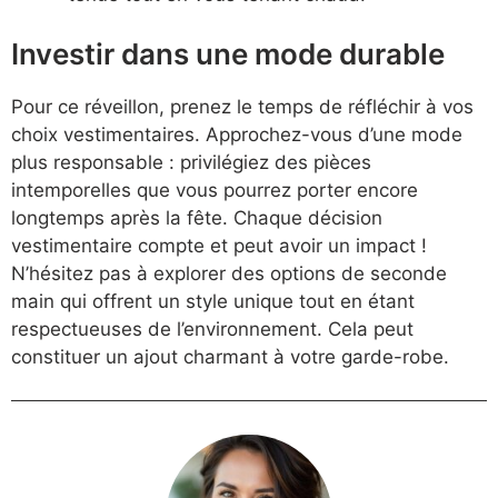
Investir dans une mode durable
Pour ce réveillon, prenez le temps de réfléchir à vos
choix vestimentaires. Approchez-vous d’une mode
plus responsable : privilégiez des pièces
intemporelles que vous pourrez porter encore
longtemps après la fête. Chaque décision
vestimentaire compte et peut avoir un impact !
N’hésitez pas à explorer des options de seconde
main qui offrent un style unique tout en étant
respectueuses de l’environnement. Cela peut
constituer un ajout charmant à votre garde-robe.