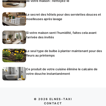
de votre maison : nettoyez-le
Le secret des hôtels pour des serviettes douces et
moelleuses après lavage
Si votre maison sent l’humidité, faites cela avant
l’arrivée des invités
Le seul type de bulbe à planter maintenant pour des
fleurs au printemps
Ce produit de votre cuisine élimine le calcaire de
votre douche instantanément
© 2026 ELNES-TAXI
CONTACT