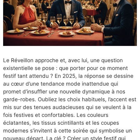
Le Réveillon approche et, avec lui, une question
existentielle se pose : que porter pour ce moment
festif tant attendu ? En 2025, la réponse se dessine
au cœur d’une tendance mode inattendue qui
promet d’insuffler une nouvelle dynamique à nos
garde-robes. Oubliez les choix habituels, l’accent est
mis sur des tenues audacieuses qui se veulent à la
fois festives et confortables. Les couleurs
éclatantes, les tissus scintillants et les coupes
modernes s’invitent à cette soirée qui symbolise un
nouveau départ. La clé ? Créer un style festif qui