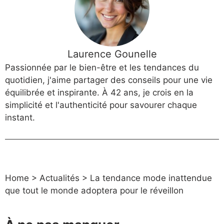
Laurence Gounelle
Passionnée par le bien-être et les tendances du
quotidien, j'aime partager des conseils pour une vie
équilibrée et inspirante. À 42 ans, je crois en la
simplicité et l'authenticité pour savourer chaque
instant.
Home
>
Actualités
>
La tendance mode inattendue
que tout le monde adoptera pour le réveillon