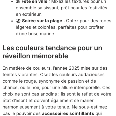
🌆
Fête en ville
: Mixez les textures pour un
ensemble saisissant, prêt pour les festivités
en extérieur.
🏖️
Soirée sur la plage
: Optez pour des robes
légères et colorées, parfaites pour profiter
d’une brise marine.
Les couleurs tendance pour un
réveillon mémorable
En matière de couleurs, l’année 2025 mise sur des
teintes vibrantes. Osez les couleurs audacieuses
comme le rouge, synonyme de passion et de
chance, ou le noir, pour une allure intemporelle. Ces
choix ne sont pas anodins ; ils sont le reflet de votre
état d’esprit et doivent également se marier
harmonieusement à votre tenue. Ne sous-estimez
pas le pouvoir des
accessoires scintillants
qui