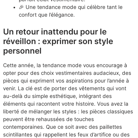
🎉 Une tendance mode qui célèbre tant le
confort que l’élégance.
Un retour inattendu pour le
réveillon : exprimer son style
personnel
Cette année, la tendance mode vous encourage à
opter pour des choix vestimentaires audacieux, des
pièces qui expriment vos aspirations pour l’année à
venir. La clé est de porter des vêtements qui vont
au-delà du simple esthétique, intégrant des
éléments qui racontent votre histoire. Vous avez la
liberté de mélanger les styles : les pièces classiques
peuvent être rehaussées de touches
contemporaines. Que ce soit avec des paillettes
scintillantes qui rappellent les feux d’artifice ou des