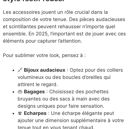
Les accessoires jouent un rôle crucial dans la
composition de votre tenue. Des pièces audacieuses
et scintillantes peuvent rehausser n’importe quel
ensemble. En 2025, l’important est de jouer avec ces
éléments pour capturer l’attention.
Pour sublimer votre look, pensez à :
🔗
Bijoux audacieux
: Optez pour des colliers
volumineux ou des boucles d’oreilles qui
attirent le regard.
👜
Bagages
: Choisissez des pochettes
bruyantes ou des sacs à main avec des
designs uniques pour faire sensation.
🧣
Echarpes
: Une écharpe élégante peut
ajouter une dimension supplémentaire à votre
tenue tout en vous tenant chaud.